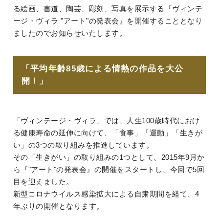
る絵画、書道、陶芸、彫刻、写真を展示する『ヴィンテ
ージ・ヴィラ "アート"の発表会』を開催することとなり
ましたのでお知らせいたします。
「平均年齢85歳による情熱の作品を大公
開！」
「ヴィンテージ・ヴィラ」では、人生100歳時代におけ
る健康寿命の延伸に向けて、「食事」「運動」「生きが
い」の3つの取り組みを推進しています。
その「生きがい」の取り組みの1つとして、2015年9月か
ら『"アート"の発表会』の開催をスタートし、今回で5回
目を迎えました。
新型コロナウイルス感染拡大による自粛期間を経て、4
年ぶりの開催となります。