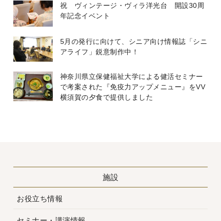
祝 ヴィンテージ・ヴィラ洋光台 開設30周
年記念イベント
5月の発行に向けて、シニア向け情報誌「シニ
アライフ」鋭意制作中！
神奈川県立保健福祉大学による健活セミナー
で考案された『免疫力アップメニュー』をVV
横須賀の夕食で提供しました
施設
お役立ち情報
セミナー・講演情報