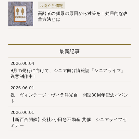
お役立ち情報
高齢者の頻尿の原因から対策を！効果的な改
善方法とは
最新記事
2026.08.04
9月の発行に向けて、シニア向け情報誌「シニアライフ」
鋭意制作中！
2026.06.01
祝 ヴィンテージ・ヴィラ洋光台 開設30周年記念イベン
ト
2026.06.01
【新百合開催】公社×小田急不動産 共催 シニアライフセ
ミナー