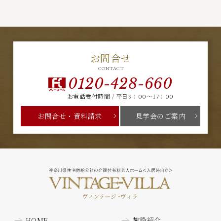
お問合せ
CONTACT
0120-428-660
お電話受付時間 / 平日9：00～17：00
お問合せ・資料請求
見学会のご案内
HOME
施設紹介