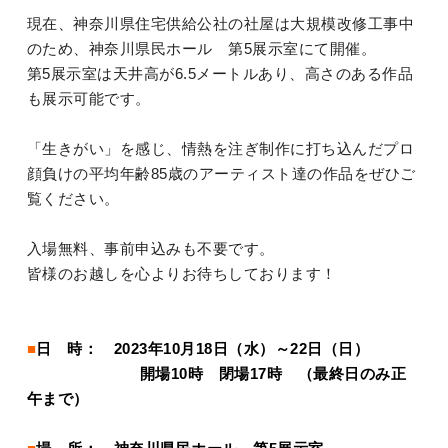
現在、神奈川県住宅供給公社の社屋は大規模改修工事中
のため、神奈川県民ホール 第5展示室にて開催。
第5展示室は天井高が6.5メートルあり、高さのある作品
も展示可能です。
「生きがい」を感じ、情熱を注ぎ制作に打ち込んだプロ
顔負けの平均年齢85歳のアーティスト達の作品をぜひご
覧ください。
入場無料、事前申込みも不要です。
皆様のお越しを心よりお待ちしております！
■
日 時： 2023年10月18日（水）～22日（日）
開場10時 閉場17時 （最終日のみ正
午まで）