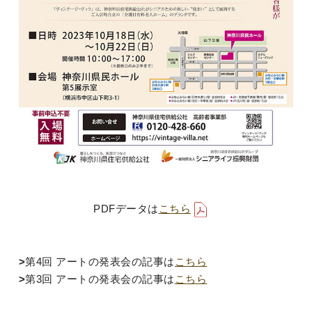
PDFデータは
こちら
>
第4回 アートの発表会の記事は
こちら
>
第3回 アートの発表会の記事は
こちら