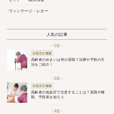
ヴィンテージ・レター
人気の記事
- 1位 -
お役立ち情報
高齢者のめまいは何が原因？治療や予防の方
法をご紹介！
- 2位 -
お役立ち情報
高齢者の低血圧で注意することは？原因や種
類、予防策を知ろう
- 3位 -