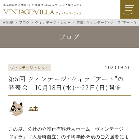
メニュー
HOME
ブログ
ヴィンテージ・レター
第5回 ヴィンテージ･ヴィラ "アート"の
ブログ
2023.09.26
ヴィンテージ・レター
第5回 ヴィンテージ･ヴィラ "アート"の
発表会 10月18日(水)～22日(日)開催
高木
この度、公社の介護付有料老人ホーム「ヴィンテージ・
ヴィラ」（入居時自立）の平均年齢85歳のご入居者によ