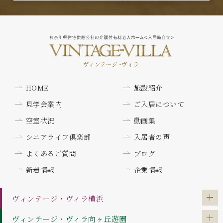
HOME
施設紹介
見学会案内
ご入居について
空室状況
動画集
シニアライフ倶楽部
入居者の声
よくあるご質問
ブログ
新着情報
企業情報
ヴィンテージ・ヴィラ
横浜
ヴィンテージ・ヴィラ
向ヶ丘遊園