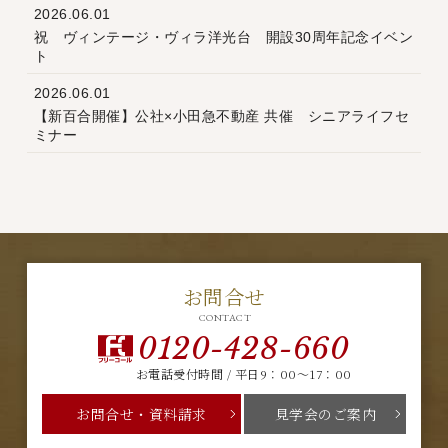
2026.06.01
祝 ヴィンテージ・ヴィラ洋光台 開設30周年記念イベン
ト
2026.06.01
【新百合開催】公社×小田急不動産 共催 シニアライフセ
ミナー
お問合せ
CONTACT
0120-428-660
お電話受付時間 / 平日9：00～17：00
お問合せ・資料請求
見学会のご案内