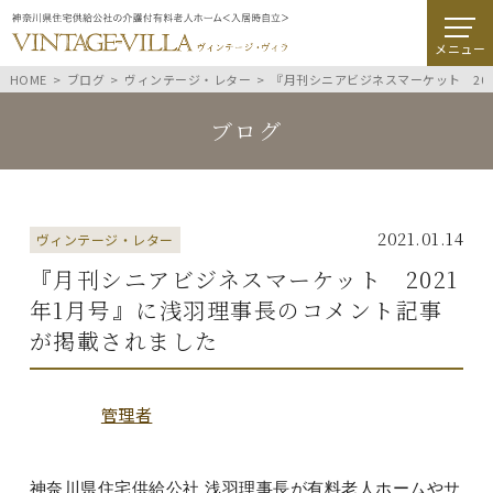
メニュー
HOME
ブログ
ヴィンテージ・レター
『月刊シニアビジネスマーケット 20
ブログ
2021.01.14
ヴィンテージ・レター
『月刊シニアビジネスマーケット 2021
年1月号』に浅羽理事長のコメント記事
が掲載されました
管理者
神奈川県住宅供給公社 浅羽理事長が有料老人ホームやサ