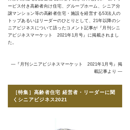
ービス付き高齢者向け住宅、グループホーム、シニア分
譲マンション等の高齢者住宅・施設を経営する53法人の
トップあるいはリーダーのひとりとして、21年以降のシ
ニアビジネスについて語ったコメント記事が『月刊シニ
アビジネスマーケット 2021年1月号』に掲載されまし
た。
―『月刊シニアビジネスマーケット 2021年1月号』掲
載記事より ―
［特集］高齢者住宅 経営者・リーダーに聞
くシニアビジネス2021