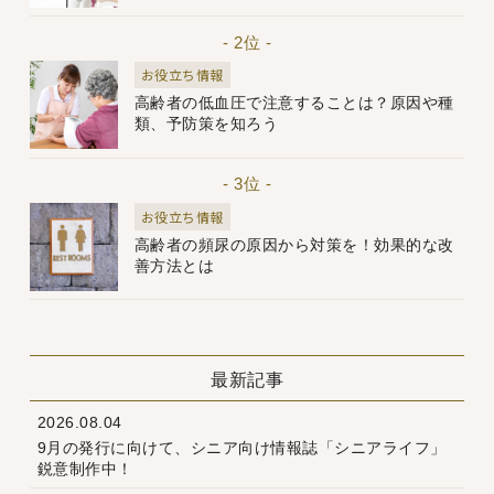
- 2位 -
お役立ち情報
高齢者の低血圧で注意することは？原因や種
類、予防策を知ろう
- 3位 -
お役立ち情報
高齢者の頻尿の原因から対策を！効果的な改
善方法とは
最新記事
2026.08.04
9月の発行に向けて、シニア向け情報誌「シニアライフ」
鋭意制作中！