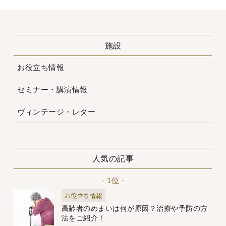
施設
お役立ち情報
セミナー・講演情報
ヴィンテージ・レター
人気の記事
- 1位 -
お役立ち情報
高齢者のめまいは何が原因？治療や予防の方
法をご紹介！