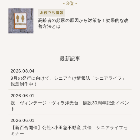
- 3位 -
お役立ち情報
高齢者の頻尿の原因から対策を！効果的な改
善方法とは
最新記事
2026.08.04
9月の発行に向けて、シニア向け情報誌「シニアライフ」
鋭意制作中！
2026.06.01
祝 ヴィンテージ・ヴィラ洋光台 開設30周年記念イベン
ト
2026.06.01
【新百合開催】公社×小田急不動産 共催 シニアライフセ
ミナー