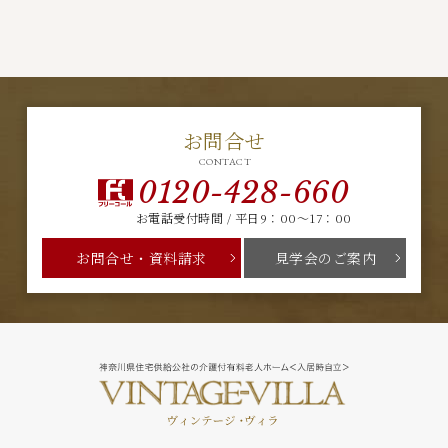
お問合せ
CONTACT
0120-428-660
お電話受付時間 / 平日9：00～17：00
お問合せ・資料請求
見学会のご案内