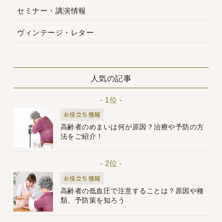
セミナー・講演情報
ヴィンテージ・レター
人気の記事
- 1位 -
お役立ち情報
高齢者のめまいは何が原因？治療や予防の方
法をご紹介！
- 2位 -
お役立ち情報
高齢者の低血圧で注意することは？原因や種
類、予防策を知ろう