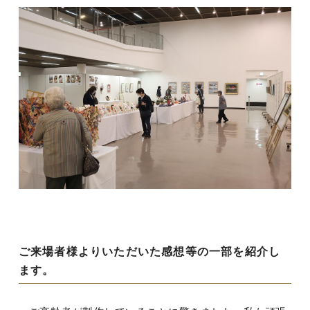
ご来場者様よりいただいた感想等の一部を紹介し
ます。