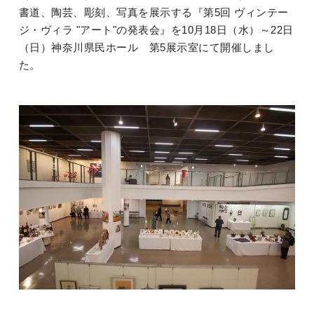
書道、陶芸、彫刻、写真を展示する
『第5回
ヴィンテー
ジ・ヴィラ "アート"の発表会』を10月18日（水）～22日
（日）神奈川県民ホール 第5展示室にて開催しまし
た。