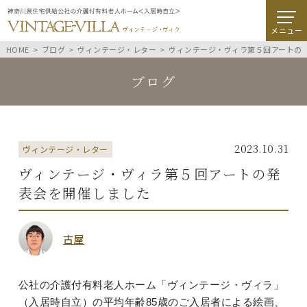
メニュー
HOME
ブログ
ヴィンテージ・レター
ヴィンテージ・ヴィラ第５回アートの
ブログ
2023.10.31
ヴィンテージ・レター
ヴィンテージ・ヴィラ第５回アートの発
表会を開催しました
古屋
公社の介護付有料老人ホーム「ヴィンテージ・ヴィラ」
（入居時自立）の平均年齢
85歳のご入居者による絵画、