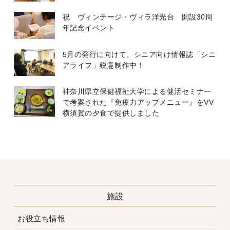
祝 ヴィンテージ・ヴィラ洋光台 開設30周
年記念イベント
5月の発行に向けて、シニア向け情報誌「シニ
アライフ」鋭意制作中！
神奈川県立保健福祉大学による健活セミナー
で考案された『免疫力アップメニュー』をVV
横須賀の夕食で提供しました
施設
お役立ち情報