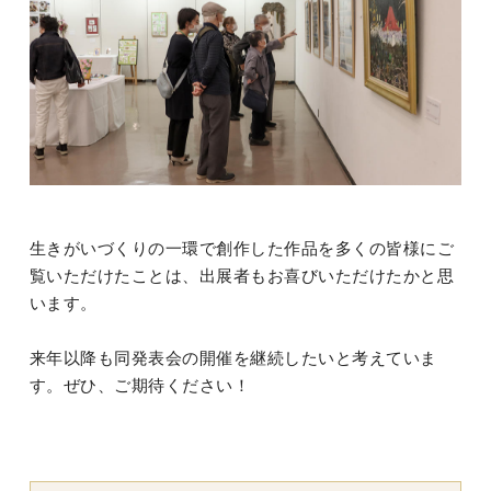
生きがいづくりの一環で創作した作品を多くの皆様にご
覧いただけたことは、出展者もお喜びいただけたかと思
います。
来年以降も同発表会の開催を継続したいと考えていま
す。ぜひ、ご期待ください！