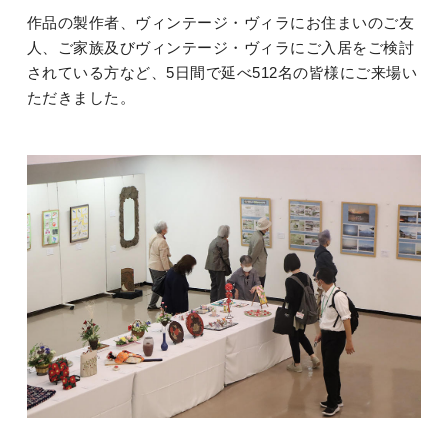
作品の製作者、ヴィンテージ・ヴィラにお住まいのご友
人、ご家族及びヴィンテージ・ヴィラにご入居をご検討
されている方など、5日間で延べ
512名の皆様にご来場い
ただきました。