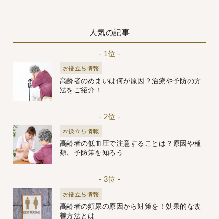
人気の記事
- 1位 -
お役立ち情報
高齢者のめまいは何が原因？治療や予防の方
法をご紹介！
- 2位 -
お役立ち情報
高齢者の低血圧で注意することは？原因や種
類、予防策を知ろう
- 3位 -
お役立ち情報
高齢者の頻尿の原因から対策を！効果的な改
善方法とは