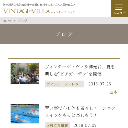
メニュー
HOME
ブログ
ブログ
ヴィンテージ・ヴィラ洋光台、夏を
楽しむ"ビアガーデン"を開催
2018.07.23
ヴィンテージ・レター
山本
習い事で心も体も若々しく！シニア
ライフをもっと楽しもう！
2018.07.09
お役立ち情報