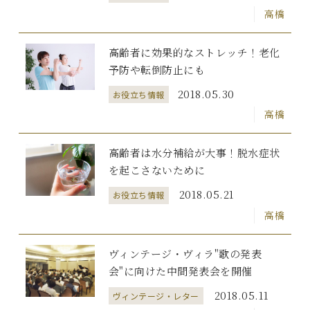
高橋
高齢者に効果的なストレッチ！老化
予防や転倒防止にも
2018.05.30
お役立ち情報
高橋
高齢者は水分補給が大事！脱水症状
を起こさないために
2018.05.21
お役立ち情報
高橋
ヴィンテージ・ヴィラ"歌の発表
会"に向けた中間発表会を開催
2018.05.11
ヴィンテージ・レター