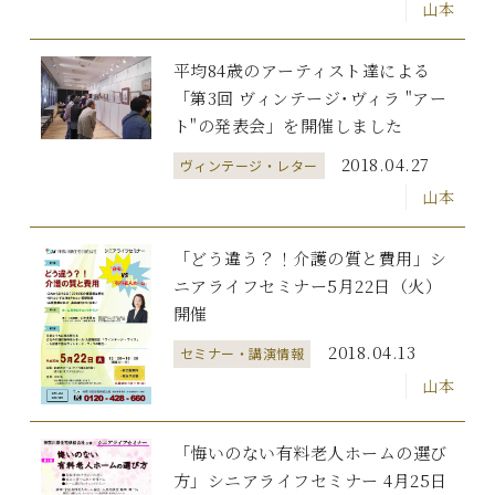
山本
平均84歳のアーティスト達による
「第3回 ヴィンテージ･ヴィラ "アー
ト"の発表会」を開催しました
2018.04.27
ヴィンテージ・レター
山本
「どう違う？！介護の質と費用」シ
ニアライフセミナー5月22日（火）
開催
2018.04.13
セミナー・講演情報
山本
「悔いのない有料老人ホームの選び
方」シニアライフセミナー 4月25日