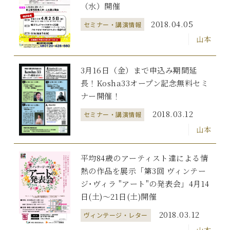
（水）開催
2018.04.05
セミナー・講演情報
山本
3月16日（金）まで申込み期間延
長！Kosha33オープン記念無料セミ
ナー開催！
2018.03.12
セミナー・講演情報
山本
平均84歳のアーティスト達による情
熱の作品を展示「第3回 ヴィンテー
ジ･ヴィラ "アート"の発表会」4月14
日(土)～21日(土)開催
2018.03.12
ヴィンテージ・レター
山本