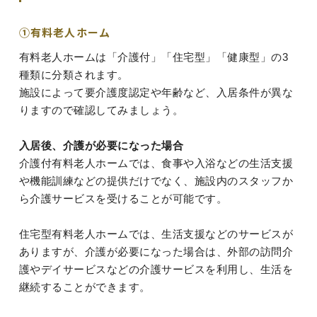
①有料老人ホーム
有料老人ホームは「介護付」「住宅型」「健康型」の3
種類に分類されます。
施設によって要介護度認定や年齢など、入居条件が異な
りますので確認してみましょう。
入居後、介護が必要になった場合
介護付有料老人ホームでは、食事や入浴などの生活支援
や機能訓練などの提供だけでなく、施設内のスタッフか
ら介護サービスを受けることが可能です。
住宅型有料老人ホームでは、生活支援などのサービスが
ありますが、介護が必要になった場合は、外部の訪問介
護やデイサービスなどの介護サービスを利用し、生活を
継続することができます。