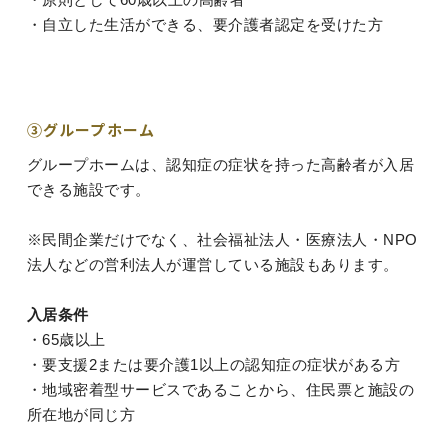
・自立した生活ができる、要介護者認定を受けた方
③グループホーム
グループホームは、認知症の症状を持った高齢者が入居
できる施設です。
※民間企業だけでなく、社会福祉法人・医療法人・NPO
法人などの営利法人が運営している施設もあります。
入居条件
・65歳以上
・要支援2または要介護1以上の認知症の症状がある方
・地域密着型サービスであることから、住民票と施設の
所在地が同じ方