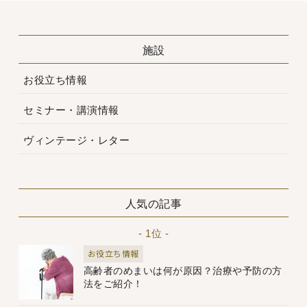
施設
お役立ち情報
セミナー・講演情報
ヴィンテージ・レター
人気の記事
- 1位 -
お役立ち情報
高齢者のめまいは何が原因？治療や予防の方
法をご紹介！