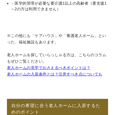
・医学的管理が必要な要介護1以上の高齢者（要支援1
～2の方は利用できません）
※この他にも「ケアハウス」や「養護老人ホーム」とい
った、福祉施設もあります。
老人ホームを探していらっしゃる方は、こちらのコラム
もぜひご覧ください。
老人ホームの見学でおさえるべきポイントは？
老人ホームの入居条件とは？注意すべき点についても
自分の希望に合う老人ホームに入居するた
めのポイント