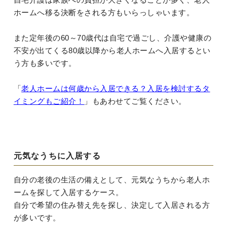
ホームへ移る決断をされる方もいらっしゃいます。
また定年後の60～70歳代は自宅で過ごし、介護や健康の
不安が出てくる80歳以降から老人ホームへ入居するとい
う方も多いです。
「
老人ホームは何歳から入居できる？入居を検討するタ
イミングもご紹介！
」もあわせてご覧ください。
元気なうちに入居する
自分の老後の生活の備えとして、元気なうちから老人ホ
ームを探して入居するケース。
自分で希望の住み替え先を探し、決定して入居される方
が多いです。