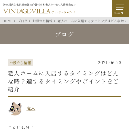
メニュー
HOME
ブログ
お役立ち情報
老人ホームに入居するタイミングはどんな時？
ブログ
2021.06.23
お役立ち情報
老人ホームに入居するタイミングはどん
な時？適するタイミングやポイントをご
紹介
高木
こんにちは！