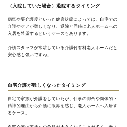
（入院していた場合）退院するタイミング
病気や要介護度といった健康状態によっては、自宅での
介護やケアが難しくなり、退院と同時に老人ホームへの
入居を希望するというケースもあります。
介護スタッフが常駐している介護付有料老人ホームだと
安心感も強いですね。
自宅介護が難しくなったタイミング
自宅で家族が介護をしていたが、仕事の都合や肉体的・
精神的理由から介護に限界を感じ、老人ホームへ入居す
るケース。
自宅介護は家族への負担が大きくなることが多く、老人