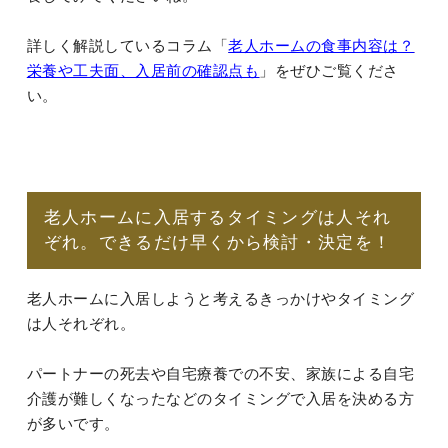
詳しく解説しているコラム「
老人ホームの食事内容は？
栄養や工夫面、入居前の確認点も
」をぜひご覧くださ
い。
老人ホームに入居するタイミングは人それ
ぞれ。できるだけ早くから検討・決定を！
老人ホームに入居しようと考えるきっかけやタイミング
は人それぞれ。
パートナーの死去や自宅療養での不安、家族による自宅
介護が難しくなったなどのタイミングで入居を決める方
が多いです。