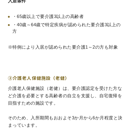
入居条件
・65歳以上で要介護3以上の高齢者
・40歳～64歳で特定疾病が認められた要介護3以上の
方
※特例により入居が認められた要介護1～2の方も対象
②介護老人保健施設（老健）
介護老人保健施設（老健）は、要介護認定を受けた方な
ど介護を必要とする高齢者の自立を支援し、自宅復帰を
目指すための施設です。
そのため、入所期間もおおよそ3か月から6か月程度と決
まっています。