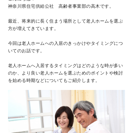
神奈川県住宅供給公社 高齢者事業部の高木です。
最近、将来的に長く住まう場所として老人ホームを選ぶ
方が増えてきています。
今回は老人ホームへの入居のきっかけやタイミングにつ
いてのお話です。
老人ホームへ入居するタイミングはどのような時が多い
のか、より良い老人ホームを選ぶためのポイントや検討
を始める時期などについてもご紹介します。