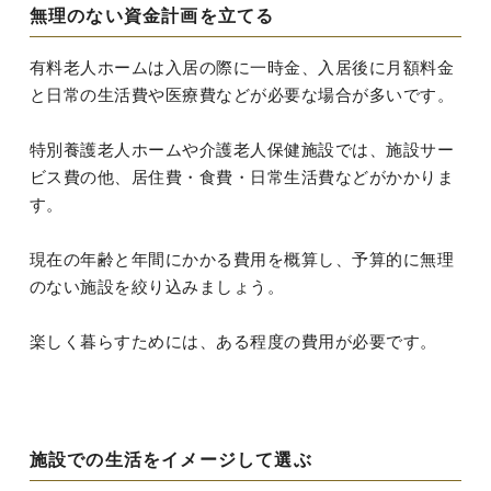
無理のない資金計画を立てる
有料老人ホームは入居の際に一時金、入居後に月額料金
と日常の生活費や医療費などが必要な場合が多いです。
特別養護老人ホームや介護老人保健施設では、施設サー
ビス費の他、居住費・食費・日常生活費などがかかりま
す。
現在の年齢と年間にかかる費用を概算し、予算的に無理
のない施設を絞り込みましょう。
楽しく暮らすためには、ある程度の費用が必要です。
施設での生活をイメージして選ぶ