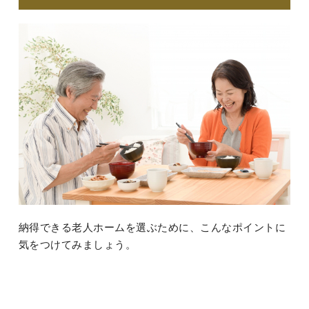
納得できる老人ホームを選ぶために、こんなポイントに
気をつけてみましょう。