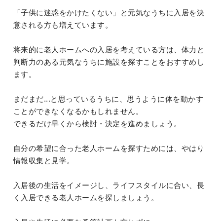
「子供に迷惑をかけたくない」と元気なうちに入居を決
意される方も増えています。
将来的に老人ホームへの入居を考えている方は、体力と
判断力のある元気なうちに施設を探すことをおすすめし
ます。
まだまだ...と思っているうちに、思うように体を動かす
ことができなくなるかもしれません。
できるだけ早くから検討・決定を進めましょう。
自分の希望に合った老人ホームを探すためには、やはり
情報収集と見学。
入居後の生活をイメージし、ライフスタイルに合い、長
く入居できる老人ホームを探しましょう。