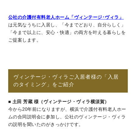
公社の介護付有料老人ホーム「ヴィンテージ･ヴィラ」
は元気なうちに入居し、「今までどおり、自分らしく」
「今まで以上に、安心・快適」の両方を叶える暮らしを
ご提案します。
ヴィンテージ・ヴィラご入居者様の「入居
のタイミング」をご紹介
■ 土田 芳蔵 様（ヴィンテージ・ヴィラ横須賀）
今から20年前になりますが、横浜で介護付有料老人ホー
ムの合同説明会に参加し、公社のヴィンテージ・ヴィラ
の説明を聞いたのがきっかけです。