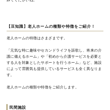
【豆知識】老人ホームの種類や特徴をご紹介！
老人ホームの特徴はさまざまです。
「元気な時に趣味やセカンドライフを謳歌し、将来の介
護に備えるホーム」や「初めから介護サービスを必要と
する人を対象としたサポートを行うホーム」など、施設
によって雰囲気も提供しているサービスも全く異なりま
す。
老人ホームの種類や特徴をご紹介します。
民間施設