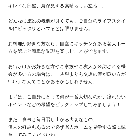
キレイな部屋、海が見える素晴らしい立地...。
どんなに施設の概要が良くても、ご自分のライフスタイ
ルにピッタリとハマるとは限りません。
お料理が好きな方なら、自室にキッチンがある老人ホー
ムを選ぶと簡単な調理を楽しむことができます。
お出かけがお好きな方やご家族やご友人が来訪される機
会が多い方の場合は、「眺望よりも交通の便が良い方が
いい」なんてことがあるかもしれません。
まずは、ご自身にとって何が一番大切なのか、譲れない
ポイントなどの希望をピックアップしてみましょう！
また、食事は毎日召し上がる大切なもの。
個人の好みもあるので必ず老人ホームを見学する際に試
食してみてくださいね。