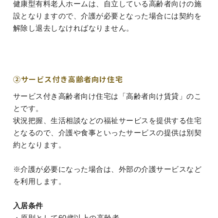
健康型有料老人ホームは、自立している高齢者向けの施
設となりますので、介護が必要となった場合には契約を
解除し退去しなければなりません。
②サービス付き高齢者向け住宅
サービス付き高齢者向け住宅は「高齢者向け賃貸」のこ
とです。
状況把握、生活相談などの福祉サービスを提供する住宅
となるので、介護や食事といったサービスの提供は別契
約となります。
※介護が必要になった場合は、外部の介護サービスなど
を利用します。
入居条件
・原則として60歳以上の高齢者