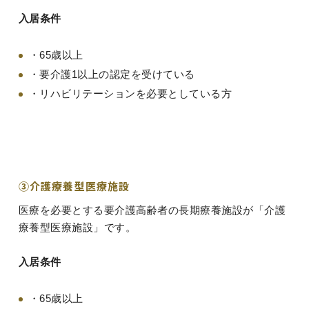
入居条件
・65歳以上
・要介護1以上の認定を受けている
・リハビリテーションを必要としている方
③介護療養型医療施設
医療を必要とする要介護高齢者の長期療養施設が「介護
療養型医療施設」です。
入居条件
・65歳以上