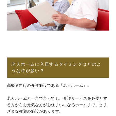
老人ホームに入居するタイミングはどのよ
うな時が多い？
高齢者向けの介護施設である「老人ホーム」。
老人ホームと一言で言っても、介護サービスを必要とす
る方からお元気な方がお住まいになるホームまで、さま
ざまな種類の施設があります。