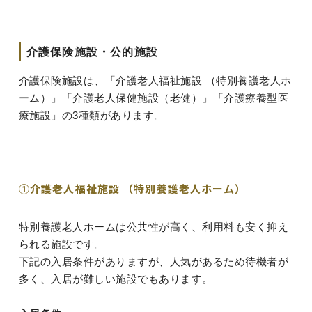
介護保険施設・公的施設
介護保険施設は、「介護老人福祉施設 （特別養護老人ホ
ーム）」「介護老人保健施設（老健）」「介護療養型医
療施設」の3種類があります。
①介護老人福祉施設 （特別養護老人ホーム）
特別養護老人ホームは公共性が高く、利用料も安く抑え
られる施設です。
下記の入居条件がありますが、人気があるため待機者が
多く、入居が難しい施設でもあります。