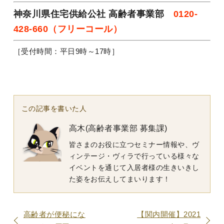
神奈川県住宅供給公社 高齢者事業部
0120-
428-660（フリーコール）
［受付時間：平日9時～17時］
この記事を書いた人
高木(高齢者事業部 募集課)
皆さまのお役に立つセミナー情報や、ヴ
ィンテージ・ヴィラで行っている様々な
イベントを通じて入居者様の生きいきし
た姿をお伝えしてまいります！
高齢者が便秘にな
【関内開催】2021