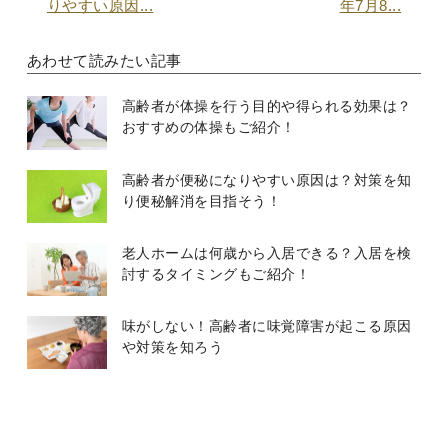
りやすい原因...
年7月8...
あわせて読みたい記事
高齢者が体操を行う目的や得られる効果は？
おすすめの体操もご紹介！
高齢者が便秘になりやすい原因は？対策を知
り便秘解消を目指そう！
老人ホームは何歳から入居できる？入居を検
討するタイミングもご紹介！
味がしない！高齢者に味覚障害が起こる原因
や対策を知ろう