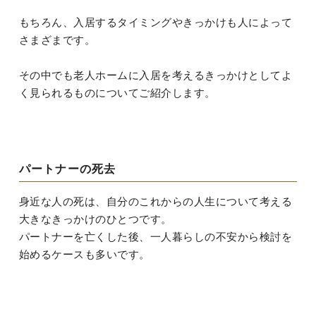
もちろん、入居するタイミングやきっかけも人によって
さまざまです。
その中でも老人ホームに入居を考えるきっかけとしてよ
く見られるものについてご紹介します。
パートナーの死去
身近な人の死は、自分のこれからの人生について考える
大きなきっかけのひとつです。
パートナーを亡くした後、一人暮らしの不安から検討を
始めるケースも多いです。