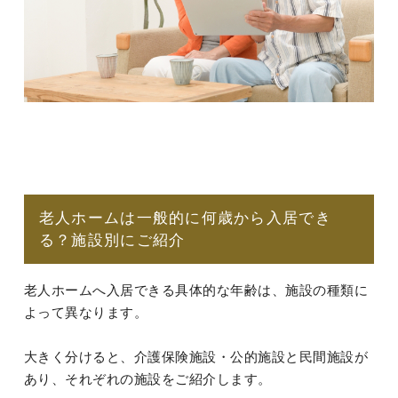
老人ホームは一般的に何歳から入居でき
る？施設別にご紹介
老人ホームへ入居できる具体的な年齢は、施設の種類に
よって異なります。
大きく分けると、介護保険施設・公的施設と民間施設が
あり、それぞれの施設をご紹介します。