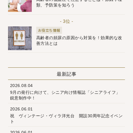
類、予防策を知ろう
- 3位 -
お役立ち情報
高齢者の頻尿の原因から対策を！効果的な改
善方法とは
最新記事
2026.08.04
9月の発行に向けて、シニア向け情報誌「シニアライフ」
鋭意制作中！
2026.06.01
祝 ヴィンテージ・ヴィラ洋光台 開設30周年記念イベン
ト
2026.06.01