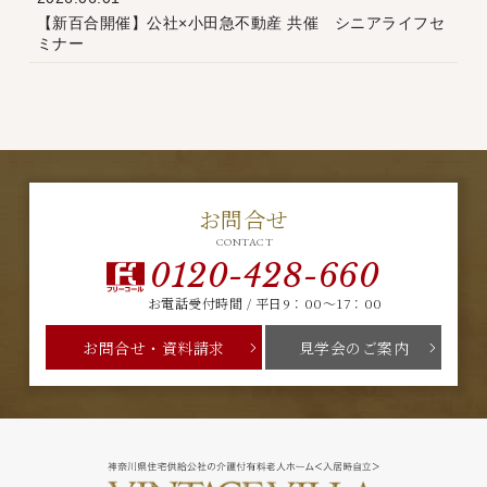
【新百合開催】公社×小田急不動産 共催 シニアライフセ
ミナー
お問合せ
CONTACT
0120-428-660
お電話受付時間 / 平日9：00～17：00
お問合せ・資料請求
見学会のご案内