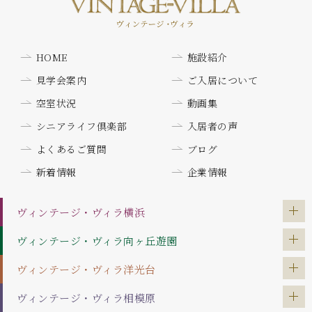
HOME
施設紹介
見学会案内
ご入居について
空室状況
動画集
シニアライフ倶楽部
入居者の声
よくあるご質問
ブログ
新着情報
企業情報
ヴィンテージ・ヴィラ
横浜
ヴィンテージ・ヴィラ
向ヶ丘遊園
ヴィンテージ・ヴィラ
洋光台
ヴィンテージ・ヴィラ
相模原