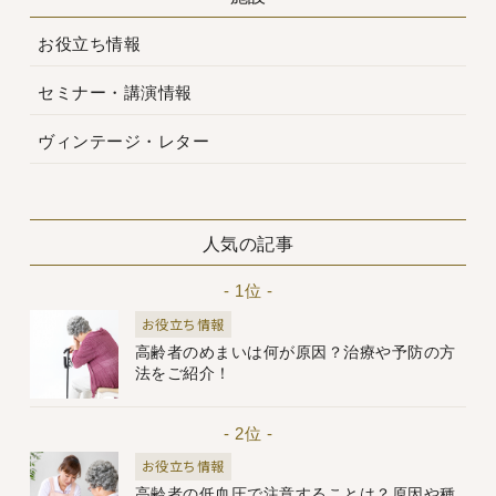
お役立ち情報
セミナー・講演情報
ヴィンテージ・レター
人気の記事
- 1位 -
お役立ち情報
高齢者のめまいは何が原因？治療や予防の方
法をご紹介！
- 2位 -
お役立ち情報
高齢者の低血圧で注意することは？原因や種