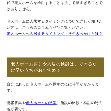
代で老人ホームを検討することは決して早すぎることで
はありません。
老人ホームに入居するタイミングについて詳しく知りた
い方は、こちらのコラムもぜひご覧ください。
老人ホームへ入居するタイミング、そのきっかけとは？
老人ホーム探しや入居の検討は、できるだ
け早いうちがおすすめ！
自分にあった老人ホームを探すのには時間がかかりま
す。
情報収集や
老人ホームの見学
、施設の比較・検討の時間
も必要です。