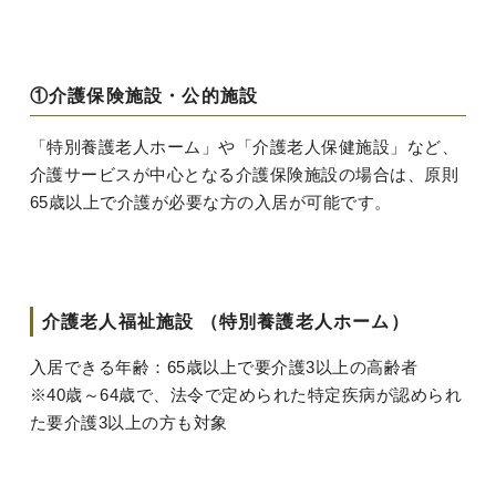
①介護保険施設・公的施設
「特別養護老人ホーム」や「介護老人保健施設」など、
介護サービスが中心となる介護保険施設の場合は、原則
65歳以上で介護が必要な方の入居が可能です。
介護老人福祉施設 （特別養護老人ホーム）
入居できる年齢：65歳以上で要介護3以上の高齢者
※40歳～64歳で、法令で定められた特定疾病が認められ
た要介護3以上の方も対象