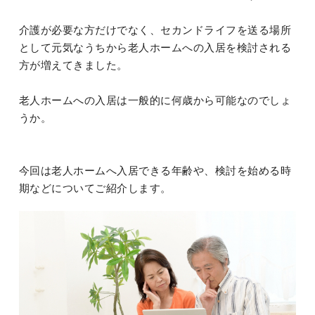
介護が必要な方だけでなく、セカンドライフを送る場所
として元気なうちから老人ホームへの入居を検討される
方が増えてきました。
老人ホームへの入居は一般的に何歳から可能なのでしょ
うか。
今回は老人ホームへ入居できる年齢や、検討を始める時
期などについてご紹介します。