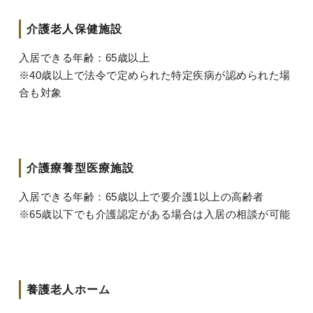
介護老人保健施設
入居できる年齢：65歳以上
※40歳以上で法令で定められた特定疾病が認められた場
合も対象
介護療養型医療施設
入居できる年齢：65歳以上で要介護1以上の高齢者
※65歳以下でも介護認定がある場合は入居の相談が可能
養護老人ホーム