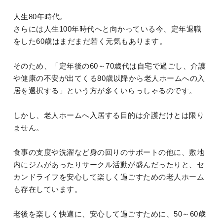
人生80年時代。
さらには人生100年時代へと向かっている今、定年退職
をした60歳はまだまだ若く元気もあります。
そのため、「定年後の60～70歳代は自宅で過ごし、介護
や健康の不安が出てくる80歳以降から老人ホームへの入
居を選択する」という方が多くいらっしゃるのです。
しかし、老人ホームへ入居する目的は介護だけとは限り
ません。
食事の支度や洗濯など身の回りのサポートの他に、敷地
内にジムがあったりサークル活動が盛んだったりと、セ
カンドライフを安心して楽しく過ごすための老人ホーム
も存在しています。
老後を楽しく快適に、安心して過ごすために、50～60歳