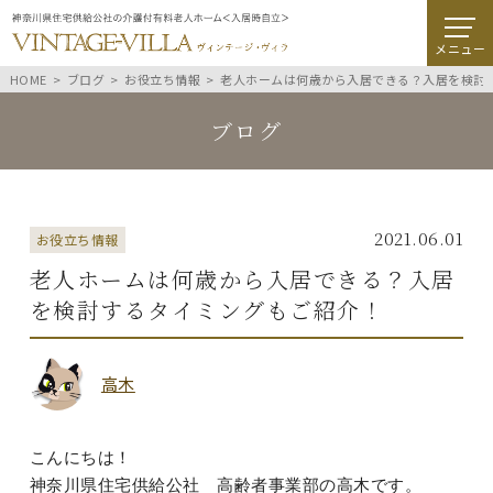
メニュー
HOME
ブログ
お役立ち情報
老人ホームは何歳から入居できる？入居を検討
ブログ
2021.06.01
お役立ち情報
老人ホームは何歳から入居できる？入居
を検討するタイミングもご紹介！
高木
こんにちは！
神奈川県住宅供給公社 高齢者事業部の高木です。