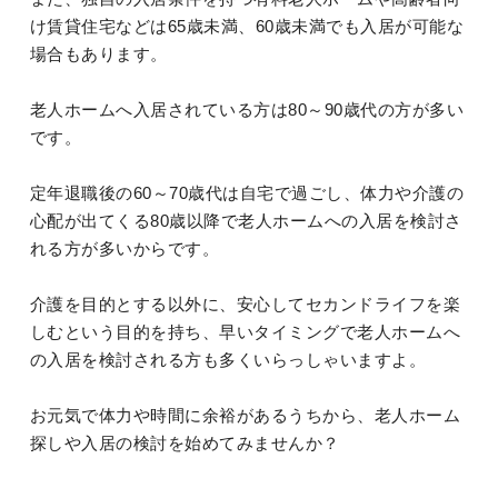
け賃貸住宅などは65歳未満、60歳未満でも入居が可能な
場合もあります。
老人ホームへ入居されている方は80～90歳代の方が多い
です。
定年退職後の60～70歳代は自宅で過ごし、体力や介護の
心配が出てくる80歳以降で老人ホームへの入居を検討さ
れる方が多いからです。
介護を目的とする以外に、安心してセカンドライフを楽
しむという目的を持ち、早いタイミングで老人ホームへ
の入居を検討される方も多くいらっしゃいますよ。
お元気で体力や時間に余裕があるうちから、老人ホーム
探しや入居の検討を始めてみませんか？