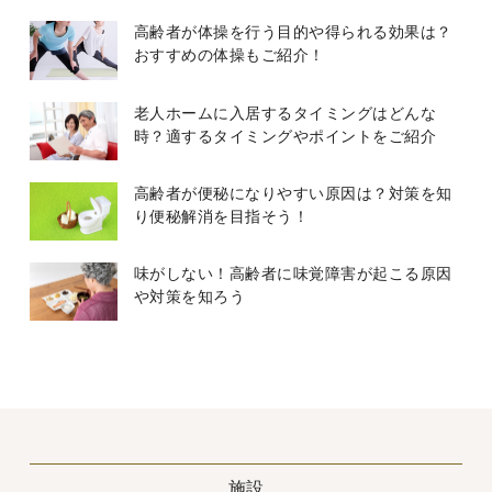
高齢者が体操を行う目的や得られる効果は？
おすすめの体操もご紹介！
老人ホームに入居するタイミングはどんな
時？適するタイミングやポイントをご紹介
高齢者が便秘になりやすい原因は？対策を知
り便秘解消を目指そう！
味がしない！高齢者に味覚障害が起こる原因
や対策を知ろう
施設