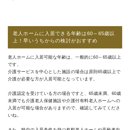
老人ホームに入居できる年齢は60～65歳以
上！早いうちからの検討がおすすめ
老人ホームに入居可能な年齢は、一般的に60～65歳以上
です。
介護サービスを中心とした施設の場合は原則65歳以上で
介護が必要な方が入居可能となっています。
介護認定を受けている方の場合ですと、65歳未満、60歳
未満でも介護老人保健施設や介護付有料老人ホームへの
入居が可能な場合がありますので、確認してみてくださ
いね。
また、独自の入居条件を持つ有料老人ホームや高齢者向