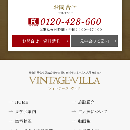
お問合せ
CONTACT
0120-428-660
お電話受付時間 / 平日9：00～17：00
お問合せ・資料請求
見学会のご案内
HOME
施設紹介
見学会案内
ご入居について
空室状況
動画集