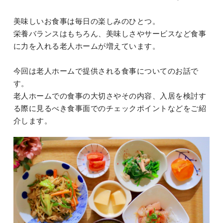
美味しいお食事は毎日の楽しみのひとつ。
栄養バランスはもちろん、美味しさやサービスなど食事
に力を入れる老人ホームが増えています。
今回は老人ホームで提供される食事についてのお話で
す。
老人ホームでの食事の大切さやその内容、入居を検討す
る際に見るべき食事面でのチェックポイントなどをご紹
介します。