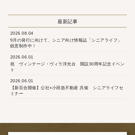
最新記事
2026.08.04
9月の発行に向けて、シニア向け情報誌「シニアライフ」
鋭意制作中！
2026.06.01
祝 ヴィンテージ・ヴィラ洋光台 開設30周年記念イベン
ト
2026.06.01
【新百合開催】公社×小田急不動産 共催 シニアライフセ
ミナー