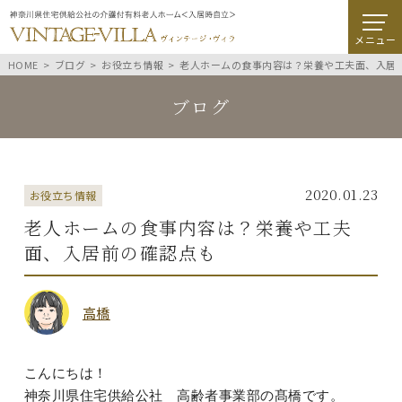
メニュー
HOME
ブログ
お役立ち情報
老人ホームの食事内容は？栄養や工夫面、入居
ブログ
2020.01.23
お役立ち情報
老人ホームの食事内容は？栄養や工夫
面、入居前の確認点も
高橋
こんにちは！
神奈川県住宅供給公社 高齢者事業部の髙橋です。