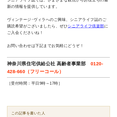
新の情報を提供しています。
ヴィンテージ･ヴィラへのご興味、シニアライフ誌のご
購読希望がございましたら、ぜひ
シニアライフ倶楽部
に
ご入会くださいね！
お問い合わせは下記までお気軽にどうぞ！
神奈川県住宅供給公社 高齢者事業部
0120-
428-660（フリーコール）
［受付時間：平日9時～17時］
この記事を書いた人