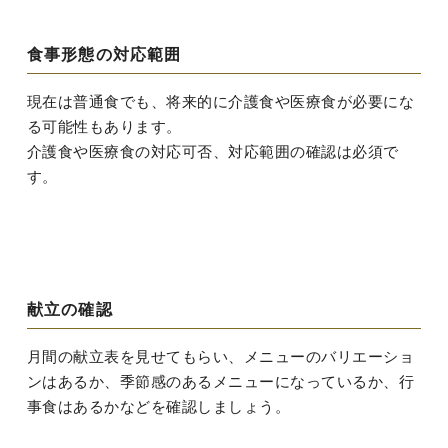
食事形態の対応範囲
現在は普通食でも、将来的に介護食や医療食が必要にな
る可能性もあります。
介護食や医療食の対応可否、対応範囲の確認は必須で
す。
献立の確認
月間の献立表を見せてもらい、メニューのバリエーショ
ンはあるか、季節感のあるメニューになっているか、行
事食はあるかなどを確認しましょう。