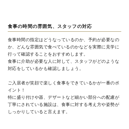
食事の時間の雰囲気、スタッフの対応
食事時間の指定はどうなっているのか、予約が必要なの
か、どんな雰囲気で食べているのかなどを実際に見学に
行って確認することをおすすめします。
食事に介助が必要な人に対して、スタッフがどのような
対応をしているかも確認しましょう。
ご入居者が笑顔で楽しく食事をできているかが一番のポ
イント！
特に盛り付けや器、デザートなど細かい部分への配慮が
丁寧にされている施設は、食事に対する考え方や姿勢が
しっかりしていると言えます。