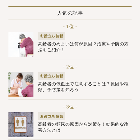
人気の記事
- 1位 -
お役立ち情報
高齢者のめまいは何が原因？治療や予防の方
法をご紹介！
- 2位 -
お役立ち情報
高齢者の低血圧で注意することは？原因や種
類、予防策を知ろう
- 3位 -
お役立ち情報
高齢者の頻尿の原因から対策を！効果的な改
善方法とは