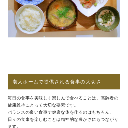
老人ホームで提供される食事の大切さ
毎日の食事を美味しく楽しんで食べることは、高齢者の
健康維持にとって大切な要素です。
バランスの良い食事で健康な体を作るのはもちろん、
日々の食事を楽しむことは精神的な豊かさにもつながり
ます。