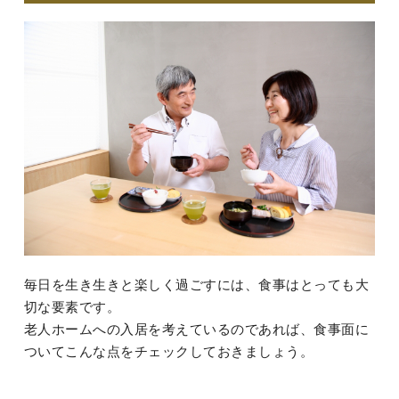
毎日を生き生きと楽しく過ごすには、食事はとっても大
切な要素です。
老人ホームへの入居を考えているのであれば、食事面に
ついてこんな点をチェックしておきましょう。