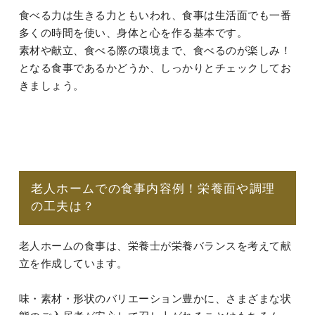
食べる力は生きる力ともいわれ、食事は生活面でも一番
多くの時間を使い、身体と心を作る基本です。
素材や献立、食べる際の環境まで、食べるのが楽しみ！
となる食事であるかどうか、しっかりとチェックしてお
きましょう。
老人ホームでの食事内容例！栄養面や調理
の工夫は？
老人ホームの食事は、栄養士が栄養バランスを考えて献
立を作成しています。
味・素材・形状のバリエーション豊かに、さまざまな状