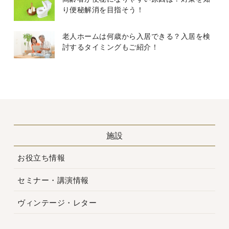
り便秘解消を目指そう！
老人ホームは何歳から入居できる？入居を検
討するタイミングもご紹介！
施設
お役立ち情報
セミナー・講演情報
ヴィンテージ・レター