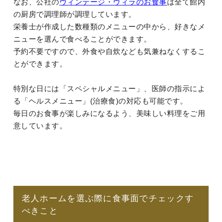
なお、公社の
ヴィンテージ・ヴィラのお食事
は全て館内
の厨房で調理師が調理しています。
栄養士が作成した数種類のメニューの中から、好きなメ
ニューを選んで食べることができます。
予約不要ですので、外食や自炊なども気兼ねなくするこ
とができます。
特別な日には「スペシャルメニュー」、医師の指示によ
る「ヘルスメニュー」(治療食)の対応も可能です。
毎日のお食事が楽しみになるよう、美味しい料理をご用
意しています。
老人ホームを選ぶ際に食事面でチェックす
べきこと