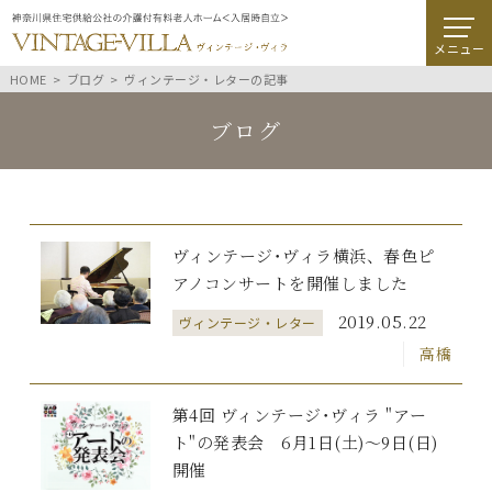
メニュー
HOME
ブログ
ヴィンテージ・レターの記事
ブログ
ヴィンテージ･ヴィラ横浜、春色ピ
アノコンサートを開催しました
2019.05.22
ヴィンテージ・レター
高橋
第4回 ヴィンテージ･ヴィラ "アー
ト"の発表会 6月1日(土)～9日(日)
開催