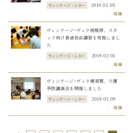
2019.02.05
ヴィンテージ・レター
高橋
ヴィンテージ･ヴィラ相模原、スタ
ッフ向け普通救命講習を実施しまし
た
2019.02.01
ヴィンテージ・レター
高橋
ヴィンテージ･ヴィラ横須賀、介護
予防講演会を開催しました
2019.01.09
ヴィンテージ・レター
高橋