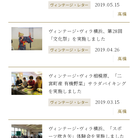
2019.05.15
ヴィンテージ・レター
高橋
ヴィンテージ･ヴィラ横浜、第28回
「文化祭」を実施しました
2019.04.26
ヴィンテージ・レター
高橋
ヴィンテージ･ヴィラ相模原、「二
宮町産 有機野菜」サラダバイキング
を実施しました
2019.03.15
ヴィンテージ・レター
高橋
ヴィンテージ･ヴィラ横浜、「スポ
ーツ吹き矢」体験会を実施しました