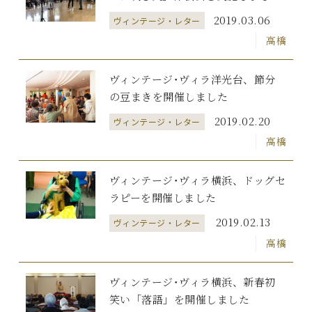
2019.03.06
ヴィンテージ・レター
高橋
ヴィンテージ･ヴィラ洋光台、節分
の豆まきを開催しました
2019.02.20
ヴィンテージ・レター
高橋
ヴィンテージ･ヴィラ横浜、ドッグセ
ラピーを開催しました
2019.02.13
ヴィンテージ・レター
高橋
ヴィンテージ･ヴィラ横浜、新春初
笑い「落語」を開催しました