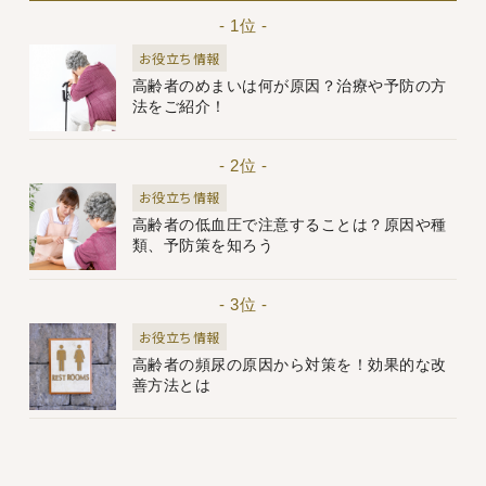
- 1位 -
お役立ち情報
高齢者のめまいは何が原因？治療や予防の方
法をご紹介！
- 2位 -
お役立ち情報
高齢者の低血圧で注意することは？原因や種
類、予防策を知ろう
- 3位 -
お役立ち情報
高齢者の頻尿の原因から対策を！効果的な改
善方法とは