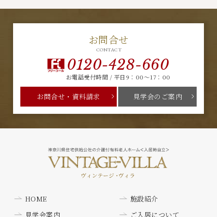
お問合せ
CONTACT
0120-428-660
お電話受付時間 / 平日9：00～17：00
お問合せ・資料請求
見学会のご案内
HOME
施設紹介
見学会案内
ご入居について