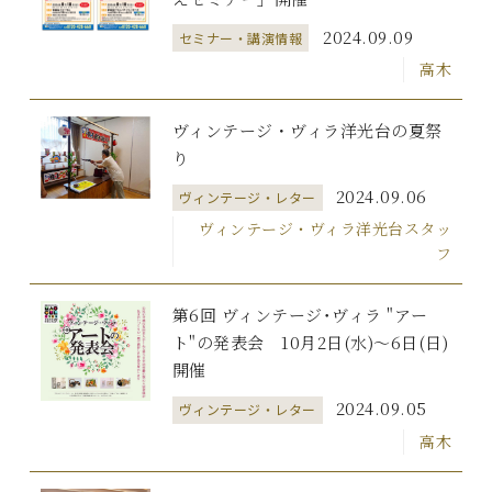
2024.09.09
セミナー・講演情報
高木
ヴィンテージ・ヴィラ洋光台の夏祭
り
2024.09.06
ヴィンテージ・レター
ヴィンテージ・ヴィラ洋光台スタッ
フ
第6回 ヴィンテージ･ヴィラ "アー
ト"の発表会 10月2日(水)～6日(日)
開催
2024.09.05
ヴィンテージ・レター
高木