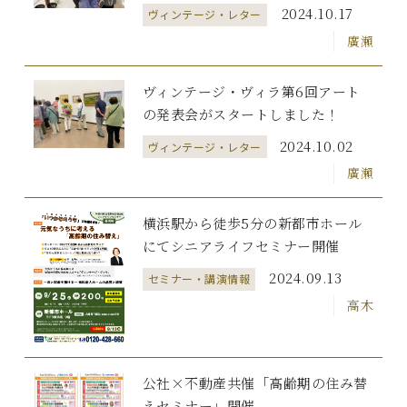
2024.10.17
ヴィンテージ・レター
廣瀨
ヴィンテージ・ヴィラ第6回アート
の発表会がスタートしました！
2024.10.02
ヴィンテージ・レター
廣瀨
横浜駅から徒歩5分の新都市ホール
にてシニアライフセミナー開催
2024.09.13
セミナー・講演情報
高木
公社×不動産共催「高齢期の住み替
えセミナー」開催