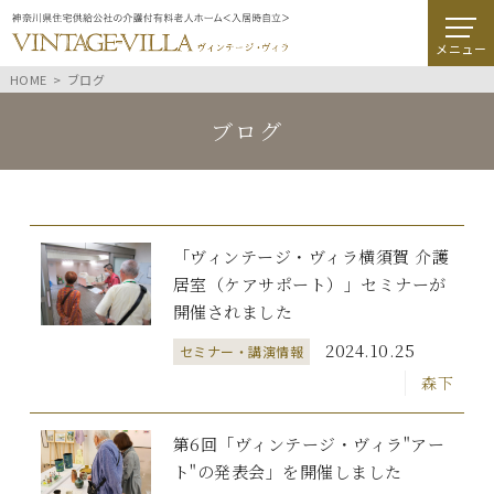
メニュー
HOME
ブログ
ブログ
「ヴィンテージ・ヴィラ横須賀 介護
居室（ケアサポート）」セミナーが
開催されました
2024.10.25
セミナー・講演情報
森下
第6回「ヴィンテージ・ヴィラ"アー
ト"の発表会」を開催しました