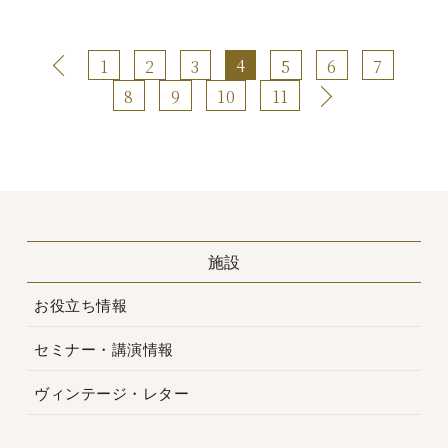
4
1
2
3
5
6
7
8
9
10
11
施設
お役立ち情報
セミナー・講演情報
ヴィンテージ・レター