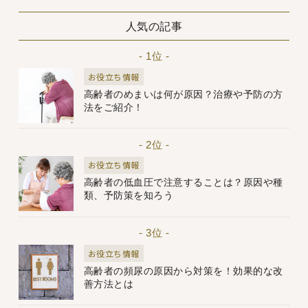
人気の記事
- 1位 -
お役立ち情報
高齢者のめまいは何が原因？治療や予防の方
法をご紹介！
- 2位 -
お役立ち情報
高齢者の低血圧で注意することは？原因や種
類、予防策を知ろう
- 3位 -
お役立ち情報
高齢者の頻尿の原因から対策を！効果的な改
善方法とは