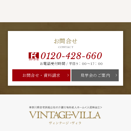
お問合せ
CONTACT
0120-428-660
お電話受付時間 / 平日9：00～17：00
お問合せ・資料請求
見学会のご案内