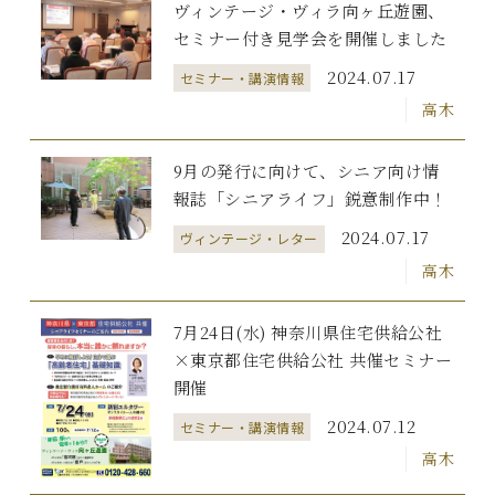
ヴィンテージ・ヴィラ向ヶ丘遊園、
セミナー付き見学会を開催しました
2024.07.17
セミナー・講演情報
高木
9月の発行に向けて、シニア向け情
報誌「シニアライフ」鋭意制作中！
2024.07.17
ヴィンテージ・レター
高木
7月24日(水) 神奈川県住宅供給公社
×東京都住宅供給公社 共催セミナー
開催
2024.07.12
セミナー・講演情報
高木